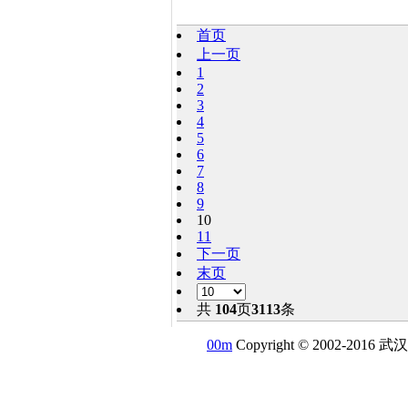
首页
上一页
1
2
3
4
5
6
7
8
9
10
11
下一页
末页
共
104
页
3113
条
00m
Copyright © 2002-201